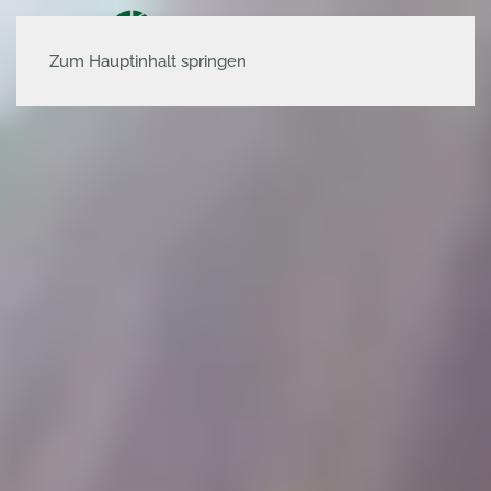
Zum Hauptinhalt springen