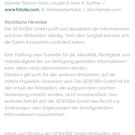
Djamila Talmon-Gros
,
couple in love © Kurhan /
www.fotolia.com,
© AleksandarNakic / istockphoto.com
Rechtliche Hinweise
Die SEWOBA GmbH prüft und aktualisiert die Informationen
auf ihren Webseiten ständig. Trotz aller Sorgfalt können sich
die Daten inzwischen verändert haben.
Eine Haftung oder Garantie für die Aktualität, Richtigkeit und
Vollständigkeit der zur Verfügung gestellten Informationen
kann daher nicht übernommen werden.
Gleiches gilt auch für alle anderen Webseiten, auf die
mittels Hyperlink verwiesen wird. Die SEWOBA GmbH ist für
den Inhalt der Webseiten, die aufgrund einer solchen
Verbindung erreicht werden, nicht verantwortlich. Des
weiteren behält sich die SEWOBA GmbH das Recht vor,
Änderungen oder Ergänzungen der bereitgestellten
Informationen vorzunehmen.
Inhalt und Struktur der SEWOBA GmbH Webseiten sind