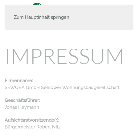
Zum Hauptinhalt springen
IMPRESSUM
Firmenname:
SEWOBA GmbH Seelower Wohnungsbaugesellschaft
Geschäftsführer:
Jonas Heymann
Aufsichtsratvorsitzende(r):
Bürgermeister Robert Nitz